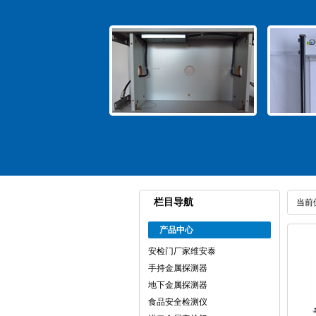
栏目导航
当前
产品中心
安检门厂家维安泰
手持金属探测器
地下金属探测器
食品安全检测仪