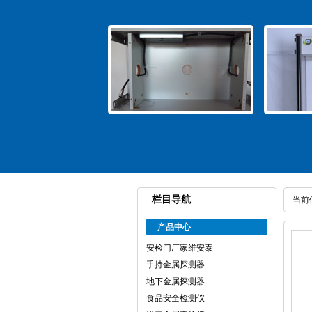
栏目导航
当前
产品中心
安检门厂家维安泰
手持金属探测器
地下金属探测器
食品安全检测仪