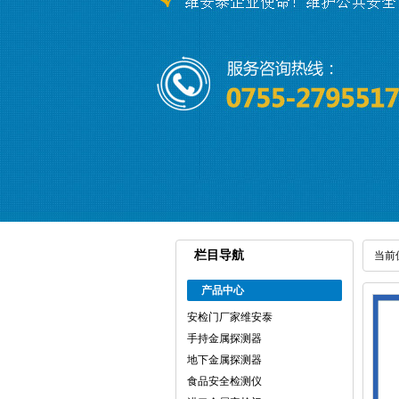
栏目导航
当前
产品中心
安检门厂家维安泰
手持金属探测器
地下金属探测器
食品安全检测仪