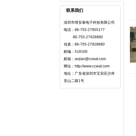
联系我们
深圳市维安泰电子科技有限公司
电话：86-755-27955177
86-755-27928880
传真：86-755-27928880
邮编：518100
邮箱：anjian@ccwat.com
网址：http://www.ccwat.com
地址：广东省深圳市宝安区沙井
安山二路1号