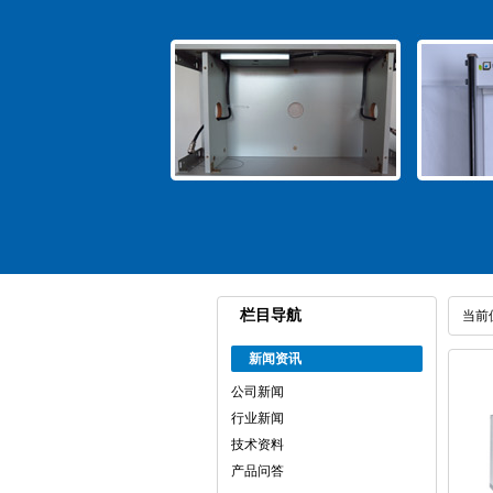
栏目导航
当前
新闻资讯
公司新闻
行业新闻
技术资料
产品问答