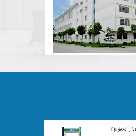
手机安检门应