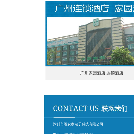
广州家园酒店 连锁酒店
深圳市维安泰电子科技有限公司