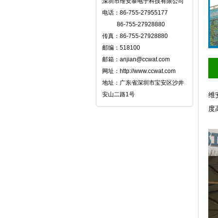
深圳市维安泰电子科技有限公司
电话：86-755-27955177
86-755-27928880
传真：86-755-27928880
邮编：518100
邮箱：anjian@ccwat.com
网址：http://www.ccwat.com
地址：广东省深圳市宝安区沙井
安山二路1号
维
度