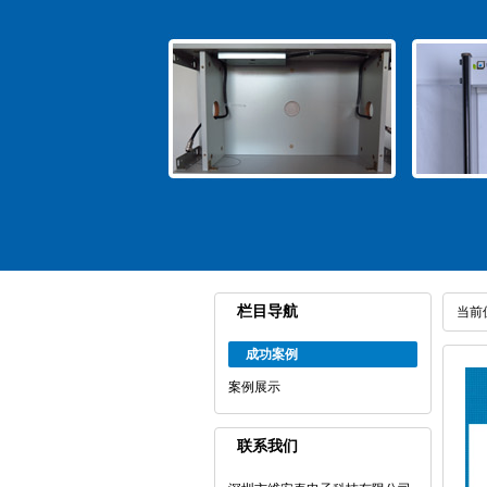
栏目导航
当前
成功案例
案例展示
联系我们